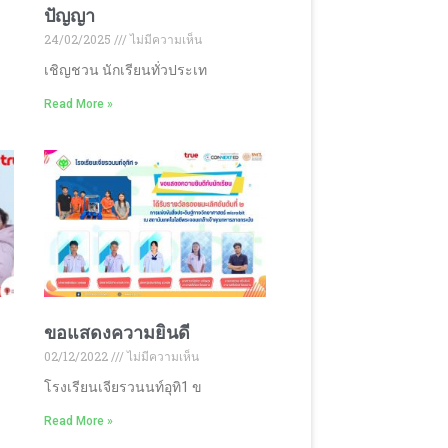
ปัญญา
24/02/2025
ไม่มีความเห็น
เชิญชวน นักเรียนทั่วประเท
Read More »
ขอแสดงความยินดี
02/12/2022
ไม่มีความเห็น
โรงเรียนเจียรวนนท์อุทิ1 ข
Read More »