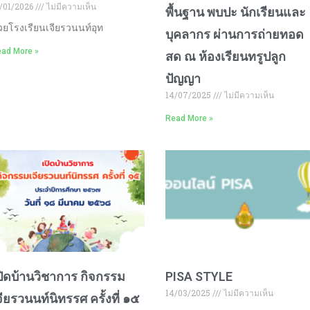
/01/2026
ไม่มีความเห็น
พื้นฐาน พบปะ นักเรียนและ
วยโรงเรียนเจียรวนนท์อุท
บุคลากร ผ่านการถ่ายทอด
ad More »
สด ณ ห้องเรียนทรูปลูก
ปัญญา
14/07/2025
ไม่มีความเห็น
Read More »
ปิดบ้านวิชาการ กิจกรรม
PISA STYLE
14/03/2025
ไม่มีความเห็น
จียรวนนท์นิทรรศ ครั้งที่ ๑๕