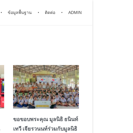
ข้อมูลพื้นฐาน
ติดต่อ
ADMIN
ขอขอบพระคุณ มูลนิธิ ธนินท์
เทวี เจียรวนนท์ร่วมกับมูลนิธิ