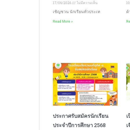
17/06/2026
ไม่มีความเห็น
10
เชิญชวน นักเรียนทั่วประเท
ด้
Read More »
Re
ประกาศรับสมัครนักเรียน
เ
ประจำปีการศึกษา 2568
เ