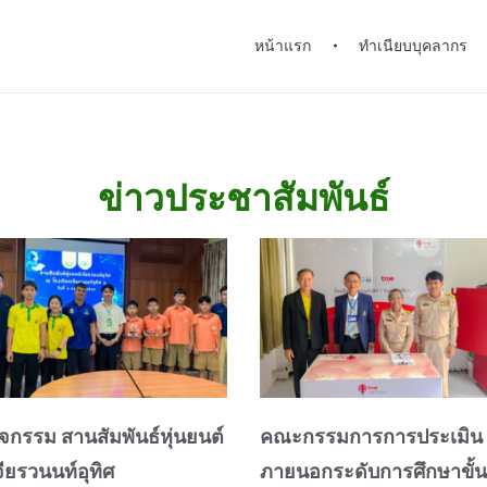
หน้าแรก
ทำเนียบบุคลากร
ข่าวประชาสัมพันธ์
ิจกรรม สานสัมพันธ์หุ่นยนต์
คณะกรรมการการประเมิน
จียรวนนท์อุทิศ
ภายนอกระดับการศึกษาขั้น