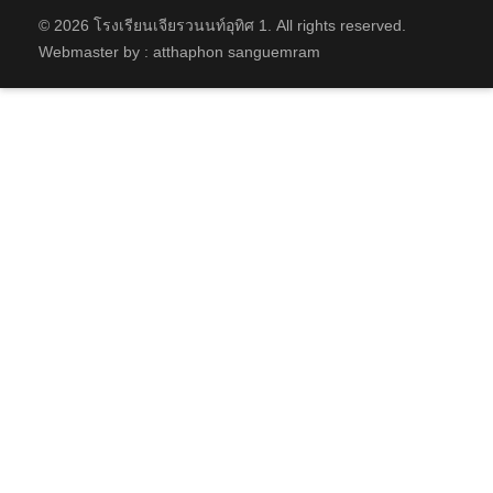
© 2026 โรงเรียนเจียรวนนท์อุทิศ 1. All rights reserved.
Webmaster by : atthaphon sanguemram