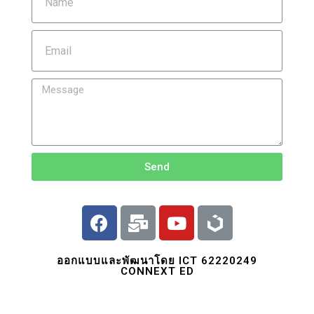
Send
ออกแบบและพัฒนาโดย ICT 62220249
CONNEXT ED