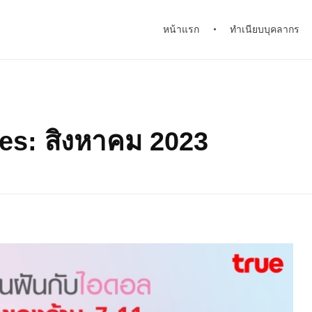
หน้าแรก
ทำเนียบบุคลากร
es: สิงหาคม 2023