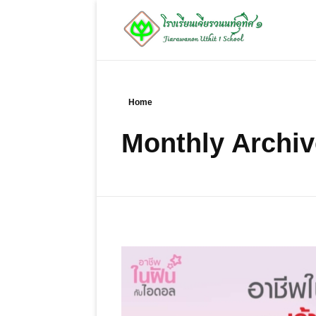
โรงเรียนเจียรวนนท์อุทิศ 1
Jiarawanon Uthit 1 School
Home
Monthly Archiv