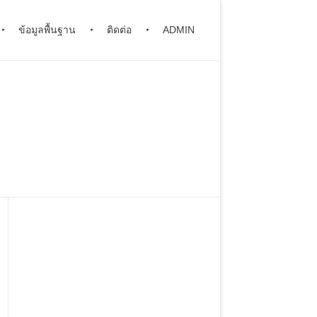
ข้อมูลพื้นฐาน
ติดต่อ
ADMIN