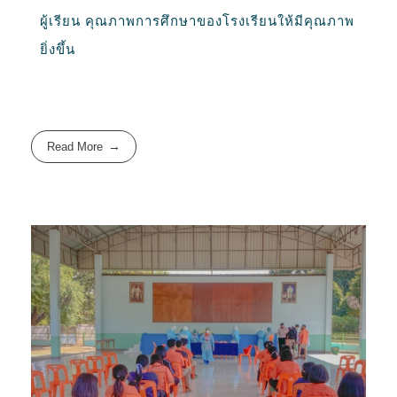
ผู้เรียน คุณภาพการศึกษาของโรงเรียนให้มีคุณภาพ
ยิ่งขึ้น
Read More