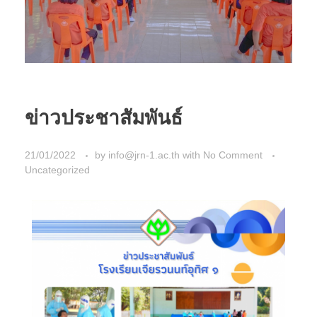
ข่าวประชาสัมพันธ์
21/01/2022
by
info@jrn-1.ac.th
with
No Comment
Uncategorized