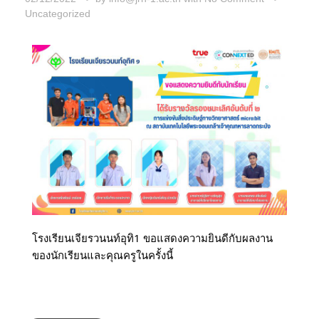
Uncategorized
โรงเรียนเจียรวนนท์อุทิ1 ขอแสดงความยินดีกับผลงาน
ของนักเรียนและคุณครูในครั้งนี้