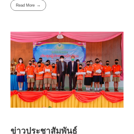
Read More
ข่าวประชาสัมพันธ์