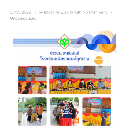
25/05/2022
by
info@jrn-1.ac.th
with
No Comment
Uncategorized