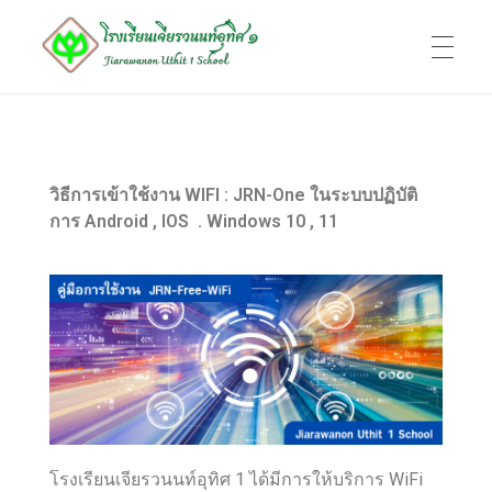
หน้าแรก
โรงเรียนเจียรวนนท์อุทิศ 1
Jiarawanon Uthit 1 School
วิธีการเข้าใช้งาน WIFI : JRN-One ในระบบปฏิบัติ
ทำเนียบบุคลากร
การ Android , IOS . Windows 10 , 11
ข้อมูลพื้นฐาน
ติดต่อ
โรงเรียนเจียรวนนท์อุทิศ 1 ได้มีการให้บริการ WiFi
ADMIN