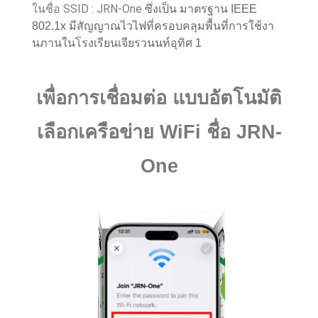
ในชื่อ SSID : JRN-One
ซึ่งเป็น มาตรฐาน IEEE
802.1x มีสัญญาณไวไฟที่ครอบคลุมพื้นที่การใช้งา
นภานในโรงเรียนเจียรวนนท์อุทิศ 1
เพื่อการเชื่อมต่อ
แบบอัตโนมัติ
เลือกเครือข่าย WiFi ชื่อ
JRN-
One