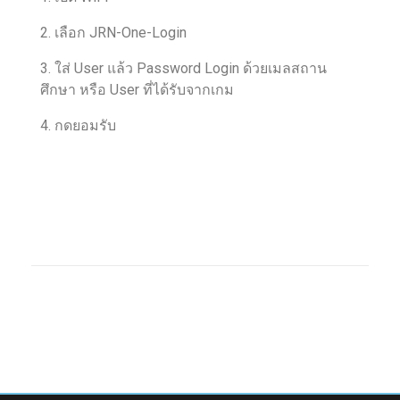
2. เลือก JRN-One-Login
3. ใส่ User แล้ว Password Login ด้วยเมลสถาน
ศึกษา หรือ User ที่ได้รับจากเกม
4. กดยอมรับ