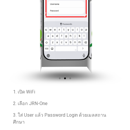
1. เปิด WiFi
2. เลือก JRN-One
3. ใส่ User แล้ว Password Login ด้วยเมลสถาน
ศึกษา