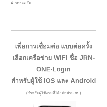
4. กดยอมรับ
เพื่อการเชื่อมต่อ
แบบต่อครั้ง
เลือกเครือข่าย WiFi ชื่อ
JRN-
ONE-Login
สำหรับผู้ใช้ iOS และ Android
(สำหรับผู้ใช้งานที่ได้รหัสผ่านเกม)